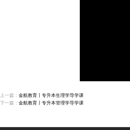
上一篇：
金航教育丨专升本生理学导学课
下一篇：
金航教育丨专升本管理学导学课