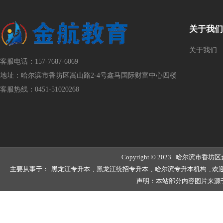
关于我们
关于我们
客服电话：157-7687-6069
地址：哈尔滨市香坊区嵩山路2-4号鑫马国际财富中心四楼
客服热线：0451-51020268
Copyright © 2023 哈尔滨
主要从事于：
黑龙江专升本
,
黑龙江统招专升本
,
哈尔滨专升本机构
, 
声明：本站部分内容图片来源