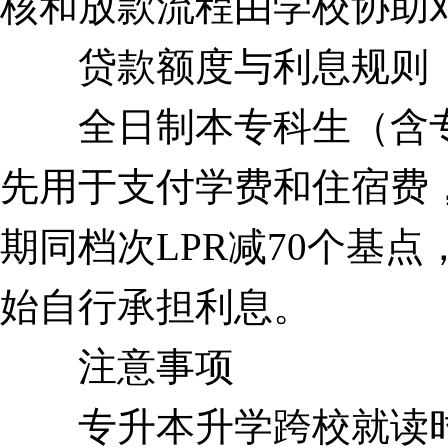
核和放款流程由学校协助
贷款额度与利息规则
全日制本专科生（含专升
先用于支付学费和住宿费
期同档次LPR减70个基
始自行承担利息。
注意事项
专升本升学跨校就读时