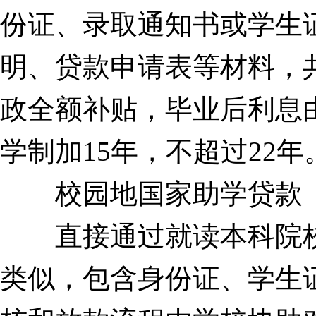
份证、录取通知书或学生
明、贷款申请表等材料，
政全额补贴，毕业后利息
学制加15年，不超过22年
校园地国家助学贷款
直接通过就读本科院校
类似，包含身份证、学生