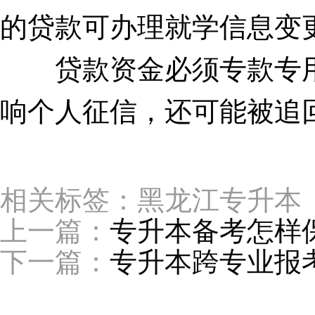
的贷款可办理就学信息变
贷款资金必须专款专用
响个人征信，还可能被追
相关标签：黑龙江专升本
上一篇：
专升本备考怎样
下一篇：
专升本跨专业报