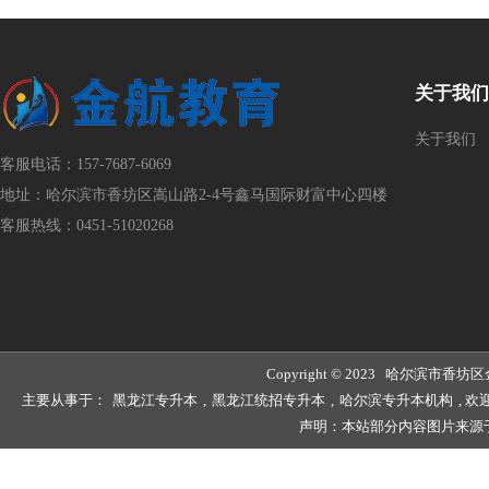
关于我们
关于我们
客服电话：157-7687-6069
地址：哈尔滨市香坊区嵩山路2-4号鑫马国际财富中心四楼
客服热线：0451-51020268
Copyright © 2023 哈尔滨
主要从事于：
黑龙江专升本
,
黑龙江统招专升本
,
哈尔滨专升本机构
, 
声明：本站部分内容图片来源