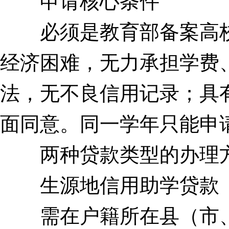
申请核心条件
必须是教育部备案高校
经济困难，无力承担学费
法，无不良信用记录；具
面同意。同一学年只能申
两种贷款类型的办理
生源地信用助学贷款
需在户籍所在县（市、