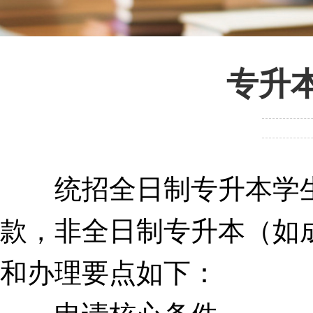
专升
统招全日制专升本学生
款，非全日制专升本（如
和办理要点如下：