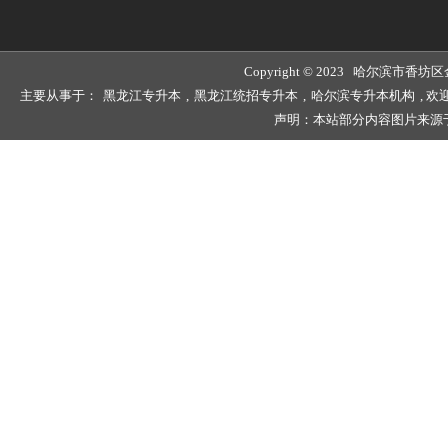
Copyright © 2023 哈尔滨
主要从事于：
黑龙江专升本
,
黑龙江统招专升本
,
哈尔滨专升本机构
, 
声明：本站部分内容图片来源