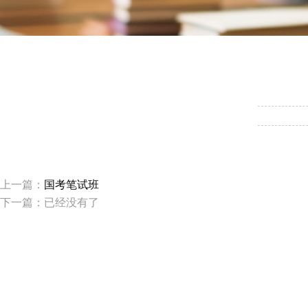
上一篇：
国考笔试班
下一篇：已经没有了