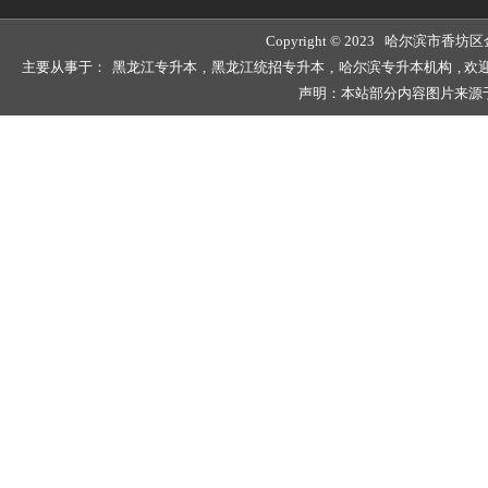
Copyright © 2023 哈尔滨
主要从事于：
黑龙江专升本
,
黑龙江统招专升本
,
哈尔滨专升本机构
, 
声明：本站部分内容图片来源