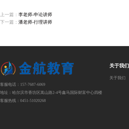
上一篇：
李老师-申论讲师
下一篇：
潘老师-行理讲师
关于我们
关于我们
客服电话：157-7687-6069
地址：哈尔滨市香坊区嵩山路2-4号鑫马国际财富中心四楼
客服热线：0451-51020268