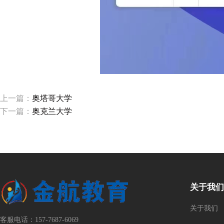
上一篇：
奥塔哥大学
下一篇：
奥克兰大学
关于我们
关于我们
客服电话：157-7687-6069