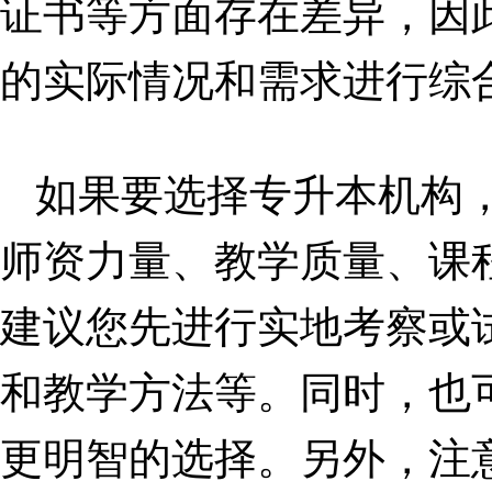
证书等方面存在差异，因
的实际情况和需求进行综
如果要选择专升本机构
师资力量、教学质量、课
建议您先进行实地考察或
和教学方法等。同时，也
更明智的选择。另外，注