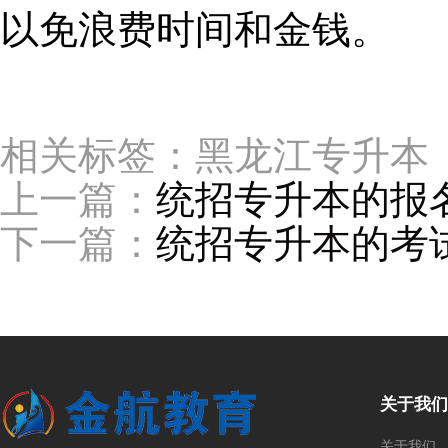
以免浪费时间和金钱。
相关标签：黑龙江专升本
上一篇：
统招专升本的报
下一篇：
统招专升本的考
关于我们
关于我们