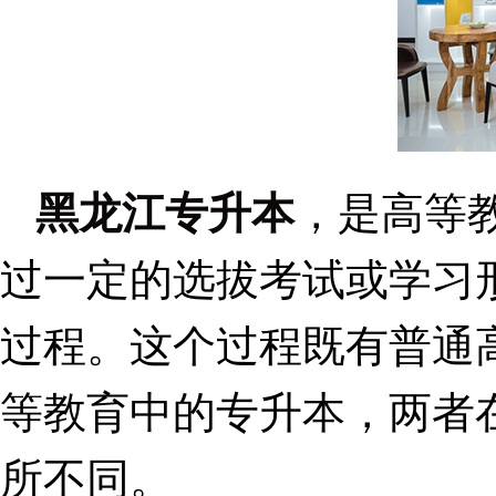
黑龙江专升本
，是高等
过一定的选拔考试或学习
过程。这个过程既有普通
等教育中的专升本，两者
所不同。