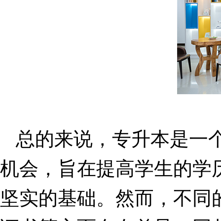
总的来说，专升本是一
机会，旨在提高学生的学
坚实的基础。然而，不同