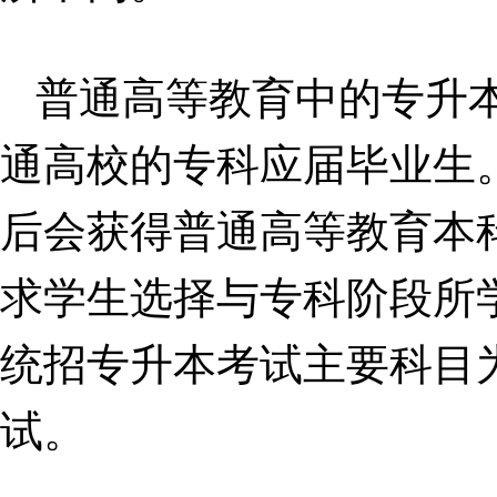
普通高等教育中的专升
通高校的专科应届毕业生
后会获得普通高等教育本
求学生选择与专科阶段所
统招专升本考试主要科目
试。