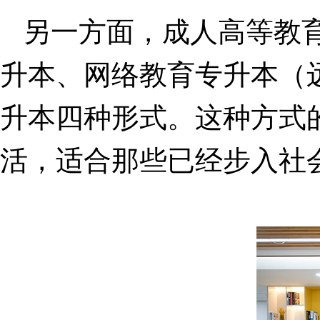
另一方面，成人高等教
升本、网络教育专升本（
升本四种形式。这种方式
活，适合那些已经步入社