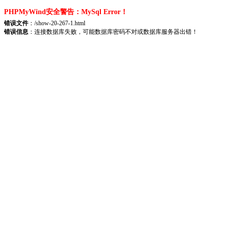
PHPMyWind安全警告：MySql Error！
错误文件
：/show-20-267-1.html
错误信息
：连接数据库失败，可能数据库密码不对或数据库服务器出错！