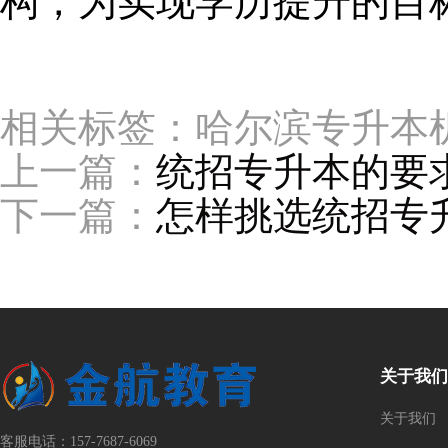
构，为实现学历提升的目
相关标签：哈尔滨专升本
上一篇：
统招专升本的要
下一篇：
怎样挑选统招专
关于我们
关于我们
客服电话：157-7687-6069