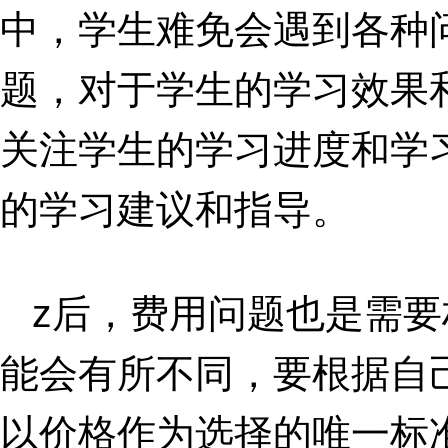
中，学生难免会遇到各种
题，对于学生的学习效果
关注学生的学习进度和学
的学习建议和指导。
z后，费用问题也是需
能会有所不同，要根据自
以价格作为选择的唯一标