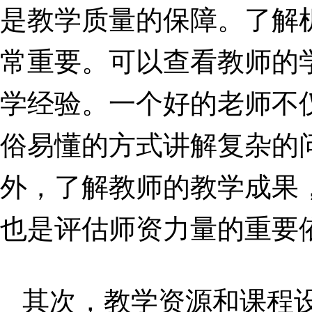
是教学质量的保障。了解
常重要。可以查看教师的
学经验。一个好的老师不
俗易懂的方式讲解复杂的
外，了解教师的教学成果
也是评估师资力量的重要
其次，教学资源和课程