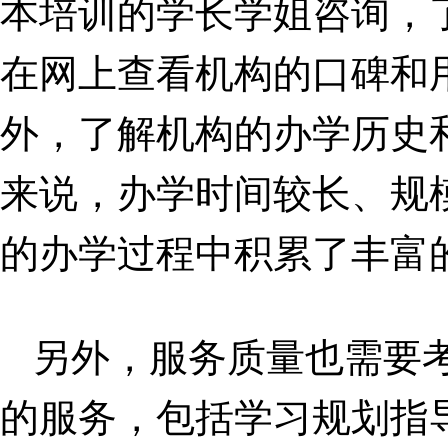
本培训的学长学姐咨询，
在网上查看机构的口碑和
外，了解机构的办学历史
来说，办学时间较长、规
的办学过程中积累了丰富
另外，服务质量也需要
的服务，包括学习规划指