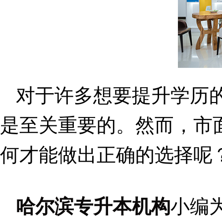
对于许多想要提升学历
是至关重要的。然而，市
何才能做出正确的选择呢
哈尔滨专升本机构
小编