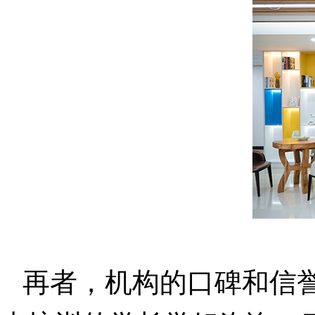
再者，机构的口碑和信