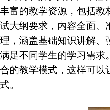
丰富的教学资源，包括教
试大纲要求，内容全面、
理，涵盖基础知识讲解、
满足不同学生的学习需求
合的教学模式，这样可以
式。