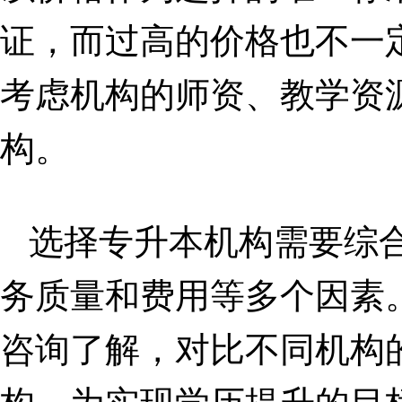
证，而过高的价格也不一
考虑机构的师资、教学资
构。
选择专升本机构需要综
务质量和费用等多个因素
咨询了解，对比不同机构