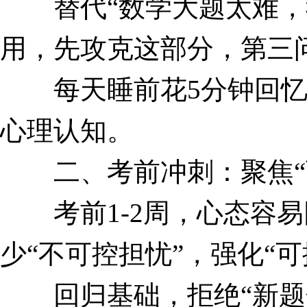
替代“数学大题太难，我
用，先攻克这部分，第三
每天睡前花5分钟回忆“
心理认知。
二、考前冲刺：聚焦“可
考前1-2周，心态容易因
少“不可控担忧”，强化“可
回归基础，拒绝“新题