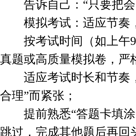
告诉自己：“只要把会的
模拟考试：适应节奏，
按考试时间（如上午9:00
真题或高质量模拟卷，严
适应考试时长和节奏，避
合理”而紧张；
提前熟悉“答题卡填涂”
跳过，完成其他题后再回