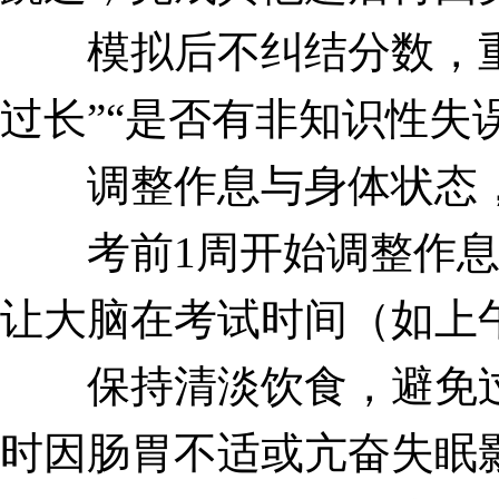
模拟后不纠结分数，重点
过长”“是否有非知识性失
调整作息与身体状态，
考前1周开始调整作息，
让大脑在考试时间（如上
保持清淡饮食，避免过
时因肠胃不适或亢奋失眠