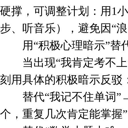
硬撑，可调整计划：用1
步、听音乐），避免因“
用“积极心理暗示”替代
当出现“我肯定考不上”
刻用具体的积极暗示反驳
替代“我记不住单词”→
个，重复几次肯定能掌握”