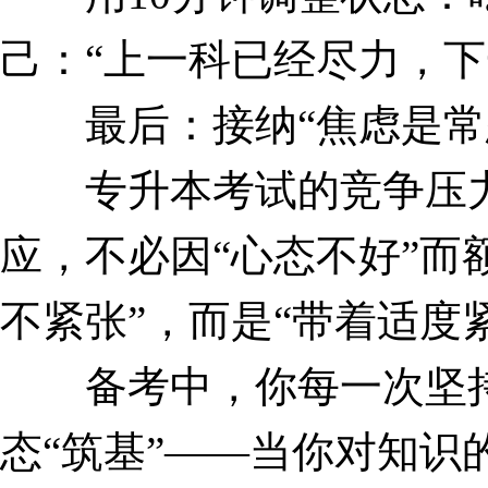
己：“上一科已经尽力，下
最后：接纳“焦虑是常态
专升本考试的竞争压力
应，不必因“心态不好”而
不紧张”，而是“带着适度
备考中，你每一次坚持
态“筑基”——当你对知