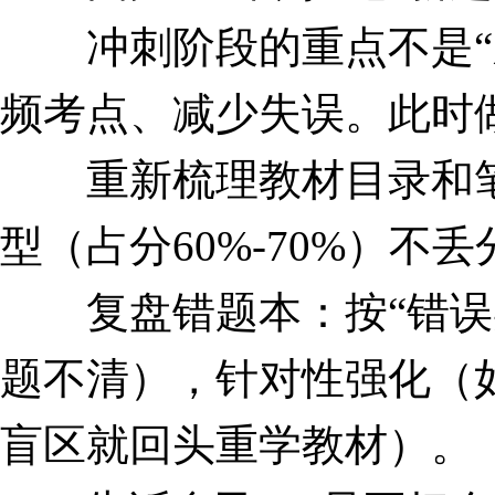
冲刺阶段的重点不是“刷
频考点、减少失误。此时
重新梳理教材目录和笔记
型（占分60%-70%）不丢
复盘错题本：按“错误类
题不清），针对性强化（
盲区就回头重学教材）。