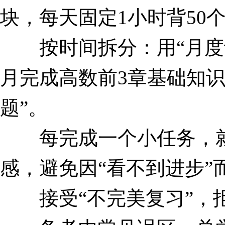
块，每天固定1小时背50
按时间拆分：用“月度计
月完成高数前3章基础知识
题”。
每完成一个小任务，就在
感，避免因“看不到进步”
接受“不完美复习”，拒