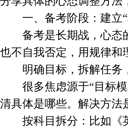
分享具体的心态调整方法
一、备考阶段：建立“稳
备考是长期战，心态的核
也不自我否定，用规律和
明确目标，拆解任务，减
很多焦虑源于“目标模糊
清具体是哪些。解决方法
按科目拆分：比如《英