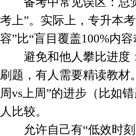
备考中常见误区：总觉得
考上”。实际上，专升本考
容”比“盲目覆盖100%内
避免和他人攀比进度：
刷题，有人需要精读教材
周vs上周”的进步（比如
人比较。
允许自己有“低效时刻”