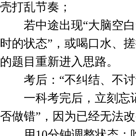
壳打乱节奏；
若中途出现“大脑空白”
时的状态”，或喝口水、
的题目重新进入思路。
考后：“不纠结、不讨
一科考完后，立刻忘记
否做错”，因为已经无法
用10分钟调整状态：吃