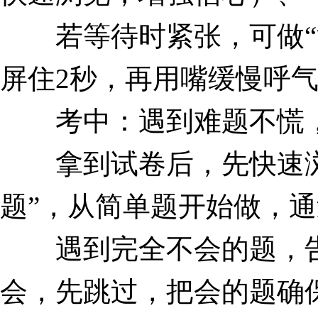
若等待时紧张，可做“深
屏住2秒，再用嘴缓慢呼气
考中：遇到难题不慌，
拿到试卷后，先快速浏览
题”，从简单题开始做，通
遇到完全不会的题，告
会，先跳过，把会的题确