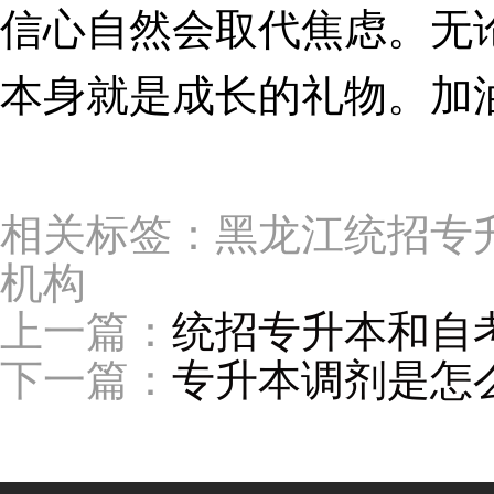
信心自然会取代焦虑。无
本身就是成长的礼物。加
相关标签：黑龙江统招专
机构
上一篇：
统招专升本和自
下一篇：
专升本调剂是怎