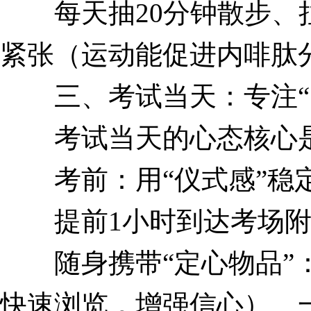
每天抽20分钟散步、拉
紧张（运动能促进内啡肽
三、考试当天：专注“当
考试当天的心态核心是“
考前：用“仪式感”稳
提前1小时到达考场附
随身携带“定心物品”：
快速浏览，增强信心）、