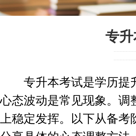
专升
专升本考试是学历提升
心态波动是常见现象。调
上稳定发挥。以下从备考