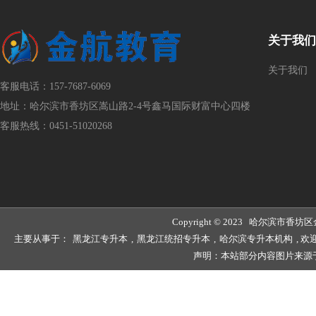
关于我们
关于我们
客服电话：157-7687-6069
地址：哈尔滨市香坊区嵩山路2-4号鑫马国际财富中心四楼
客服热线：0451-51020268
Copyright © 2023 哈尔滨
主要从事于：
黑龙江专升本
,
黑龙江统招专升本
,
哈尔滨专升本机构
, 
声明：本站部分内容图片来源