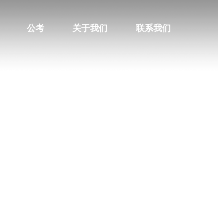
公考
关于我们
联系我们