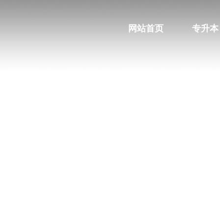
网站首页
专升本