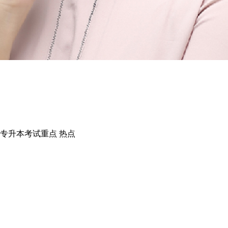
专升本考试重点 热点