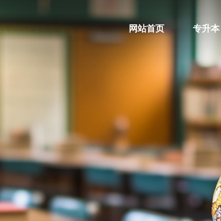
网站首页
专升本