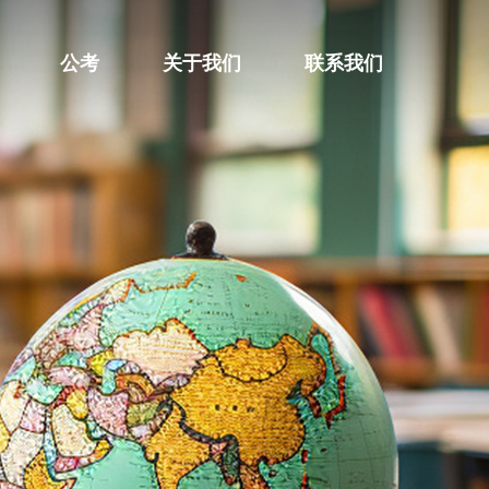
公考
关于我们
联系我们