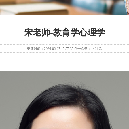
宋老师-教育学心理学
更新时间：2026-06-27 15:57:05 点击次数：1424 次