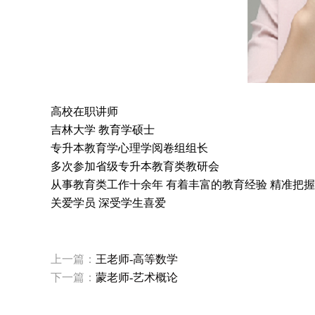
高校在职讲师
吉林大学 教育学硕士
专升本教育学心理学阅卷组组长
多次参加省级专升本教育类教研会
从事教育类工作十余年 有着丰富的教育经验 精准把握
关爱学员 深受学生喜爱
上一篇：
王老师-高等数学
下一篇：
蒙老师-艺术概论