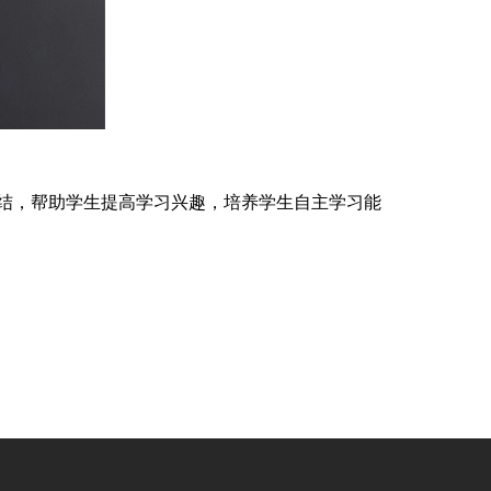
结，帮助学生提高学习兴趣，培养学生自主学习能