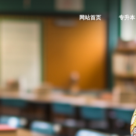
网站首页
专升本