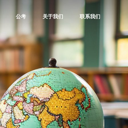
公考
关于我们
联系我们