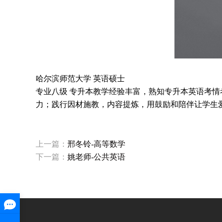
哈尔滨师范大学 英语硕士
专业八级 专升本教学经验丰富，熟知专升本英语考
力；践行因材施教，内容提炼，用鼓励和陪伴让学生
上一篇：
邢冬铃-高等数学
下一篇：
姚老师-公共英语