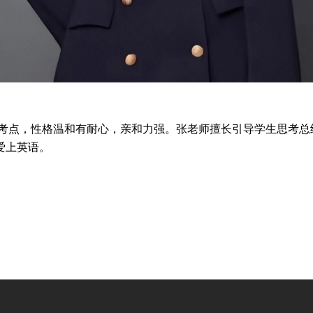
情考点，性格温和有耐心，亲和力强。张老师擅长引导学生思考总
爱上英语。