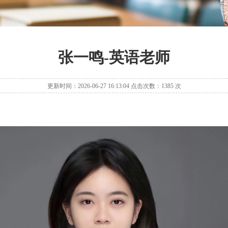
张一鸣-英语老师
更新时间：2026-06-27 16:13:04 点击次数：1385 次